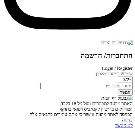
תחברות/ הרשמה
Login / Registe
ימוש במספר טלפון
המשך
אתר מיועד למבוגרים מעל גיל 18 בלבד,
מחזיקים ברישיון לקנאביס רפואי בתוקף
כניסה לאתר מהווה אישור כי אתם עומדים בתנאים אלה.
ניסה
א מאשר