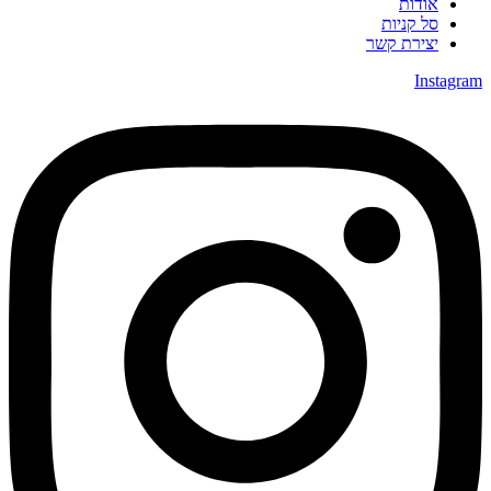
אודות
סל קניות
יצירת קשר
Instagra