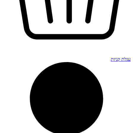
גלת קניות