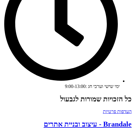
ימי שישי וערבי חג :9:00-13:00
ל הזכויות שמורות לגבעול
עדפות פרטיות
Branda - עיצוב ובניית אתרים