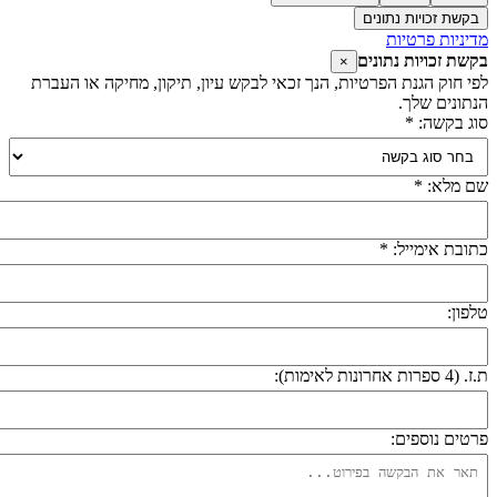
בקשת זכויות נתונים
דיניות פרטיות
קשת זכויות נתונים
×
פי חוק הגנת הפרטיות, הנך זכאי לבקש עיון, תיקון, מחיקה או העברת
נתונים שלך.
וג בקשה: *
ם מלא: *
תובת אימייל: *
לפון:
 (4 ספרות אחרונות לאימות):
רטים נוספים: