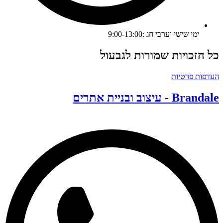
ימי שישי וערבי חג :9:00-13:00
ל הזכויות שמורות לגבעול
עדפות פרטיות
Branda - עיצוב ובניית אתרים