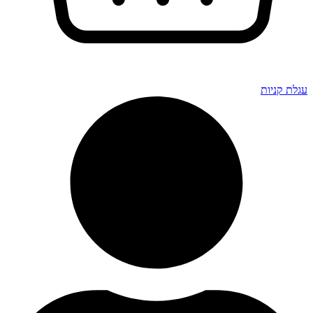
גלת קניות