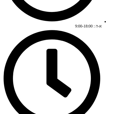
א-ה : 9:00-18:00