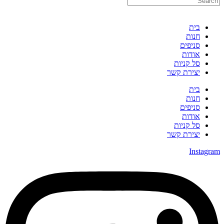
בית
חנות
סניפים
אודות
סל קניות
יצירת קשר
בית
חנות
סניפים
אודות
סל קניות
יצירת קשר
Instagra