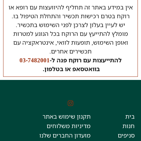
אין במידע באתר זה תחליף להיוועצות עם רופא או
רוקח בטרם רכישות תכשיר והתחלת הטיפול בו.
יש לעיין בעלון לצרכן לפני השימוש בתכשיר.
מומלץ להתייעץ עם הרוקח בכל הנוגע למטרות
ואופן השימוש, תופעות לוואי, אינטראקציה עם
תכשירים אחרים.
להתייעצות עם רוקח פנה ל-
03-7482001
בוואטסאפ או בטלפון.
בית
תקנון שימוש באתר
חנות
מדיניות משלוחים
סניפים
מועדון החברים שלנו