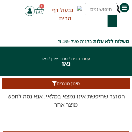
0
משלוח ללא עלות
בקניה מעל 499 ₪
עמוד הבית
/ מוצר יצרן / ‮נאו‬
‮נאו‬
סינון מוצרים
המוצר שחיפשת אינו נמצא במלאי. אנא נסה לחפש
מוצר אחר