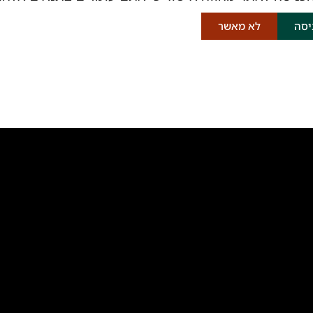
יסה
לא מאשר