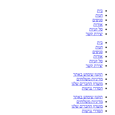
בית
חנות
סניפים
אודות
סל קניות
יצירת קשר
בית
חנות
סניפים
אודות
סל קניות
יצירת קשר
תקנון שימוש באתר
מדיניות משלוחים
מועדון החברים שלנו
הסדרי נגישות
תקנון שימוש באתר
מדיניות משלוחים
מועדון החברים שלנו
הסדרי נגישות