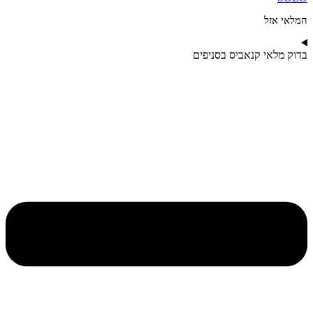
המלאי אזל
בדוק מלאי קנאביס בסניפים