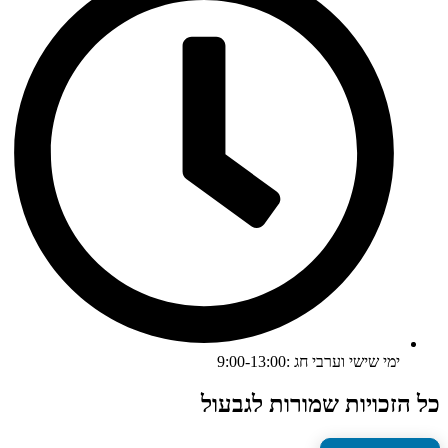
ימי שישי וערבי חג :9:00-13:00
כל הזכויות שמורות לגבעול