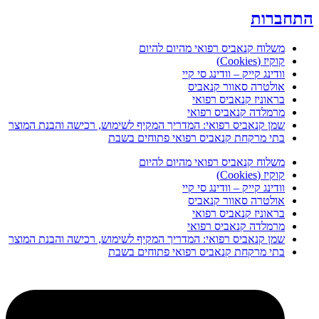
התחברות
משלוח קנאביס רפואי מהיום להיום
קוקיז (Cookies)
וודינג קייק – וודינג סי קיי
אולטרה סאוור קנאביס
בראוניז קנאביס רפואי
מרמלדה קנאביס רפואי
שמן קנאביס רפואי: המדריך המקיף לשימוש, רכישה והבנת המוצר
בתי מרקחת קנאביס רפואי פתוחים בשבת
משלוח קנאביס רפואי מהיום להיום
קוקיז (Cookies)
וודינג קייק – וודינג סי קיי
אולטרה סאוור קנאביס
בראוניז קנאביס רפואי
מרמלדה קנאביס רפואי
שמן קנאביס רפואי: המדריך המקיף לשימוש, רכישה והבנת המוצר
בתי מרקחת קנאביס רפואי פתוחים בשבת