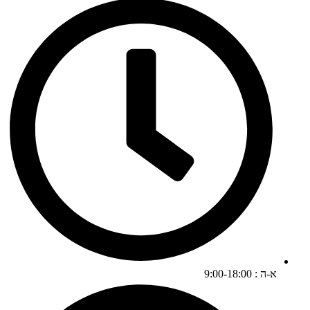
א-ה : 9:00-18:00