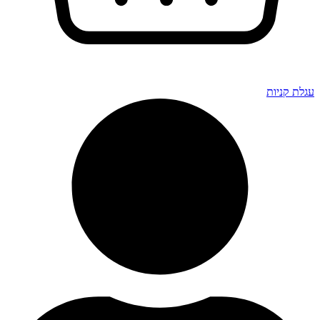
עגלת קניות