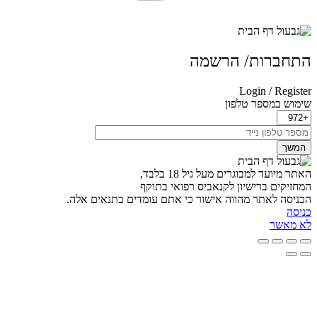
תחברות/ הרשמה
Login / Registe
ימוש במספר טלפון
המשך
אתר מיועד למבוגרים מעל גיל 18 בלבד,
מחזיקים ברישיון לקנאביס רפואי בתוקף
כניסה לאתר מהווה אישור כי אתם עומדים בתנאים אלה.
ניסה
א מאשר