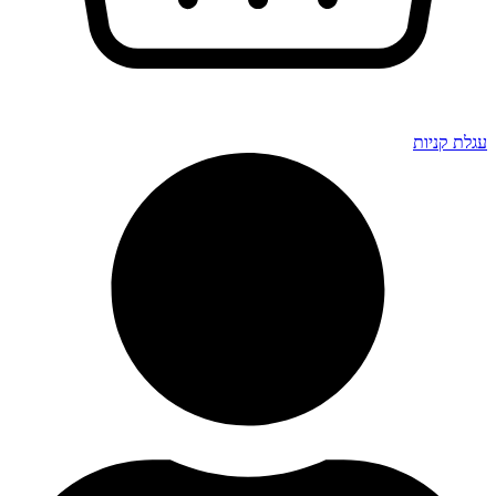
גלת קניות