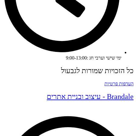
ימי שישי וערבי חג :9:00-13:00
ל הזכויות שמורות לגבעול
עדפות פרטיות
Branda - עיצוב ובניית אתרים