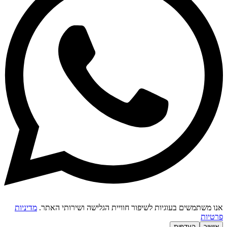
נו משתמשים בעוגיות לשיפור חוויית הגלישה ושירותי האתר.
מדיניות
רטיות
אישור
העדפות