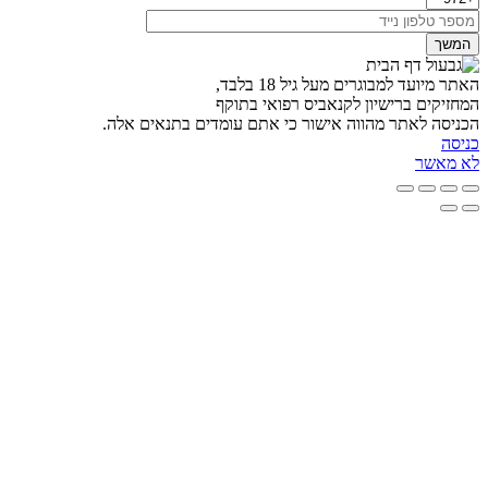
המשך
אתר מיועד למבוגרים מעל גיל 18 בלבד,
מחזיקים ברישיון לקנאביס רפואי בתוקף
כניסה לאתר מהווה אישור כי אתם עומדים בתנאים אלה.
ניסה
א מאשר