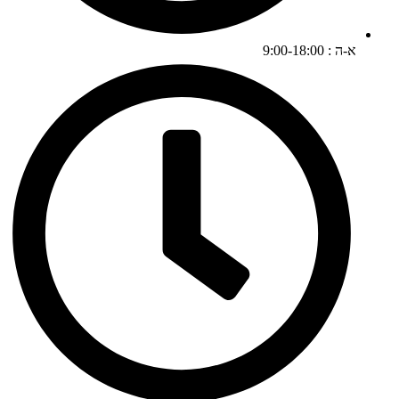
א-ה : 9:00-18:00