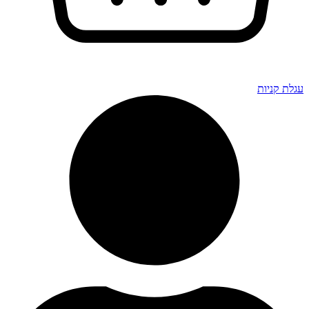
גלת קניות