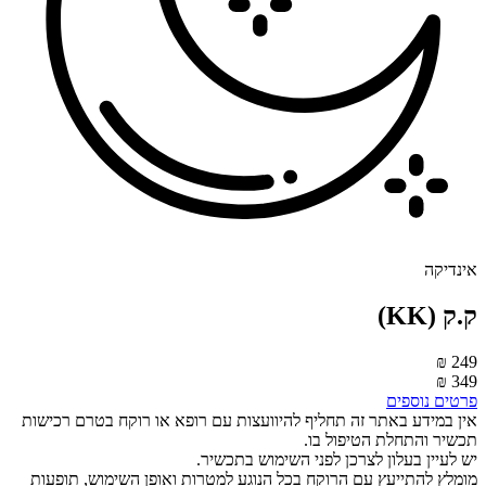
ינדיקה
.ק (KK)
249 
349 
רטים נוספים
ין במידע באתר זה תחליף להיוועצות עם רופא או רוקח בטרם רכישות
כשיר והתחלת הטיפול בו.
ש לעיין בעלון לצרכן לפני השימוש בתכשיר.
ומלץ להתייעץ עם הרוקח בכל הנוגע למטרות ואופן השימוש, תופעות