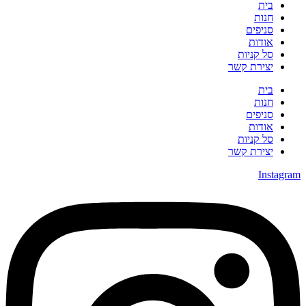
בית
חנות
סניפים
אודות
סל קניות
יצירת קשר
בית
חנות
סניפים
אודות
סל קניות
יצירת קשר
Instagra