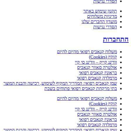
הסדרי נגישות
תקנון שימוש באתר
מדיניות משלוחים
מועדון החברים שלנו
הסדרי נגישות
תחברות
משלוח קנאביס רפואי מהיום להיום
קוקיז (Cookies)
וודינג קייק – וודינג סי קיי
אולטרה סאוור קנאביס
בראוניז קנאביס רפואי
מרמלדה קנאביס רפואי
שמן קנאביס רפואי: המדריך המקיף לשימוש, רכישה והבנת המוצר
בתי מרקחת קנאביס רפואי פתוחים בשבת
משלוח קנאביס רפואי מהיום להיום
קוקיז (Cookies)
וודינג קייק – וודינג סי קיי
אולטרה סאוור קנאביס
בראוניז קנאביס רפואי
מרמלדה קנאביס רפואי
שמן קנאביס רפואי: המדריך המקיף לשימוש, רכישה והבנת המוצר