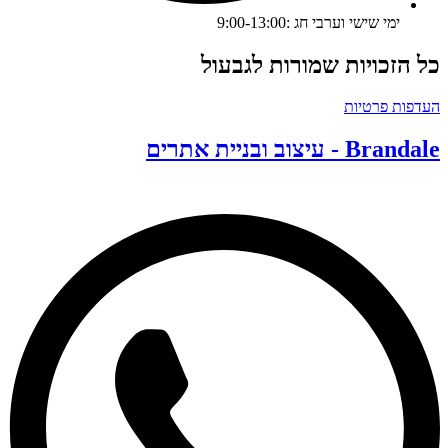
ימי שישי וערבי חג :9:00-13:00
ל הזכויות שמורות לגבעול
עדפות פרטיות
Branda - עיצוב ובניית אתרים