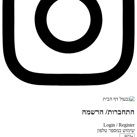
תחברות/ הרשמה
Login / Registe
ימוש במספר טלפון