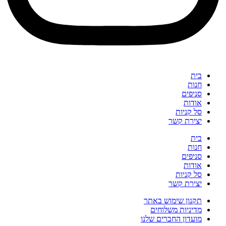
בית
חנות
סניפים
אודות
סל קניות
יצירת קשר
בית
חנות
סניפים
אודות
סל קניות
יצירת קשר
תקנון שימוש באתר
מדיניות משלוחים
מועדון החברים שלנו