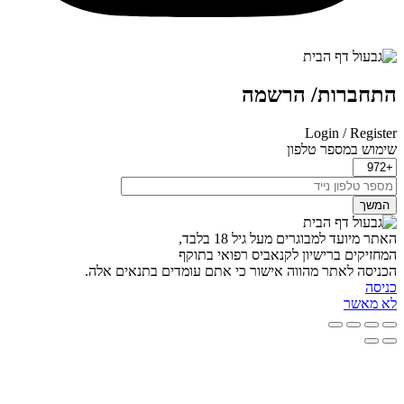
תחברות/ הרשמה
Login / Registe
ימוש במספר טלפון
המשך
אתר מיועד למבוגרים מעל גיל 18 בלבד,
מחזיקים ברישיון לקנאביס רפואי בתוקף
כניסה לאתר מהווה אישור כי אתם עומדים בתנאים אלה.
ניסה
א מאשר