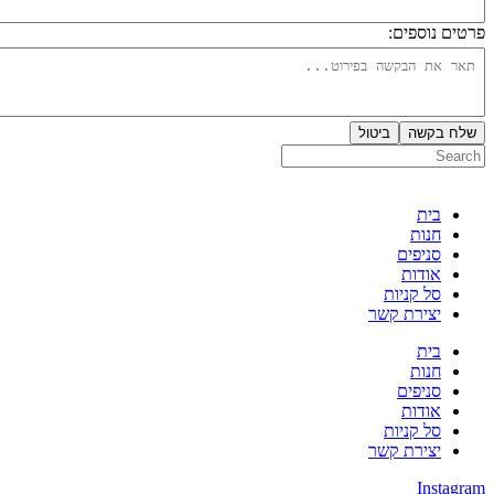
רטים נוספים:
שלח בקשה
ביטול
בית
חנות
סניפים
אודות
סל קניות
יצירת קשר
בית
חנות
סניפים
אודות
סל קניות
יצירת קשר
Instagra