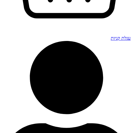
גלת קניות