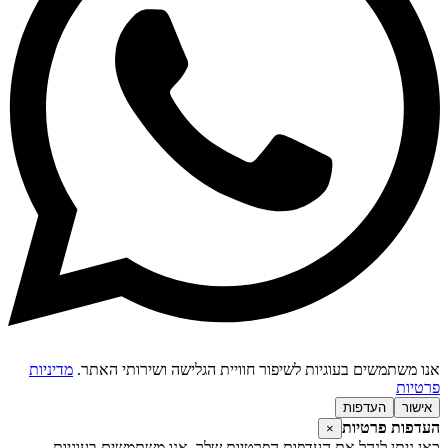
נו משתמשים בעוגיות לשיפור חוויית הגלישה ושירותי האתר.
מדיניות
רטיות
אישור
העדפות
עדפות פרטיות
×
אן ניתן לנהל את העדפות הפרטיות שלך. אנו משתמשים בעוגיות