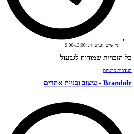
ימי שישי וערבי חג :9:00-13:00
ל הזכויות שמורות לגבעול
עדפות פרטיות
Branda - עיצוב ובניית אתרים