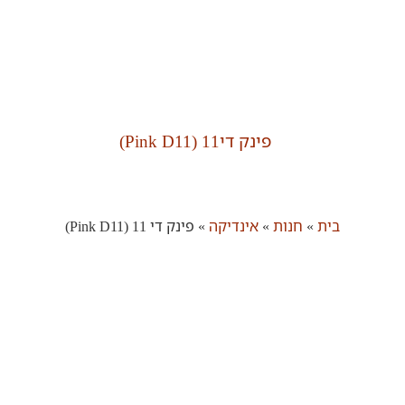
בית
»
חנות
»
אינדיקה
»
פינק די 11 (Pink D11)