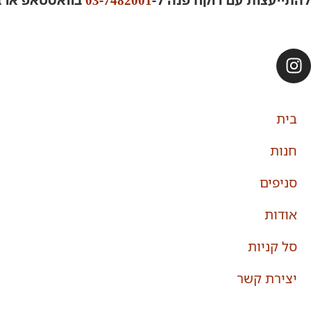
בית
חנות
סניפים
אודות
סל קניות
יצירת קשר