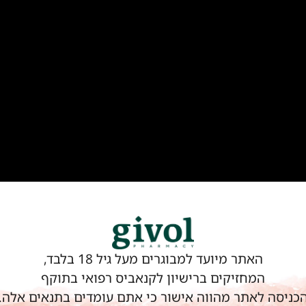
האתר מיועד למבוגרים מעל גיל 18 בלבד,
המחזיקים ברישיון לקנאביס רפואי בתוקף
כניסה לאתר מהווה אישור כי אתם עומדים בתנאים אלה.