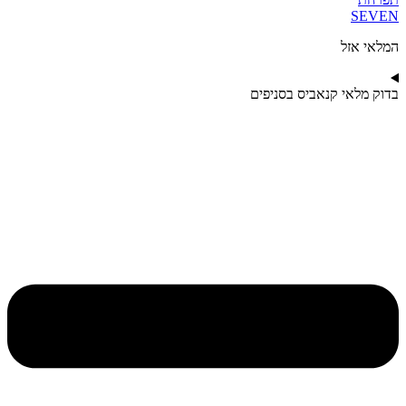
SEVE
מלאי אזל
דוק מלאי קנאביס בסניפים