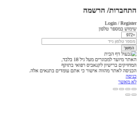
תחברות/ הרשמה
Login / Registe
ימוש במספר טלפון
המשך
אתר מיועד למבוגרים מעל גיל 18 בלבד,
מחזיקים ברישיון לקנאביס רפואי בתוקף
כניסה לאתר מהווה אישור כי אתם עומדים בתנאים אלה.
ניסה
א מאשר