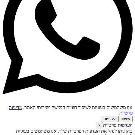
נו משתמשים בעוגיות לשיפור חוויית הגלישה ושירותי האתר.
מדיניות
רטיות
אישור
העדפות
עדפות פרטיות
×
אן ניתן לנהל את העדפות הפרטיות שלך. אנו משתמשים בעוגיות