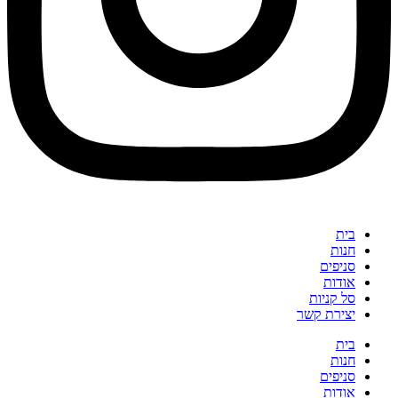
בית
חנות
סניפים
אודות
סל קניות
יצירת קשר
בית
חנות
סניפים
אודות