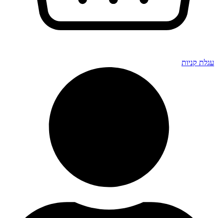
גלת קניות