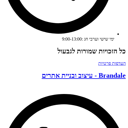
ימי שישי וערבי חג :9:00-13:00
ל הזכויות שמורות לגבעול
עדפות פרטיות
Branda - עיצוב ובניית אתרים