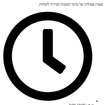
עות פעילות של מוקד הזמנות ושירות לקוחות