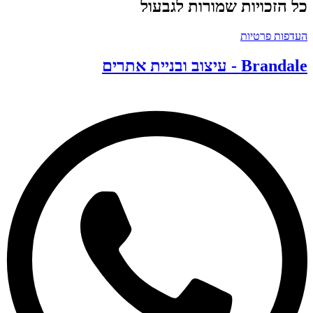
ל הזכויות שמורות לגבעול
עדפות פרטיות
Branda - עיצוב ובניית אתרים