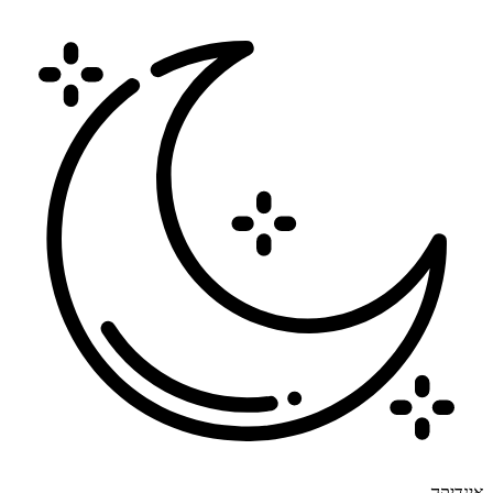
ינדיקה