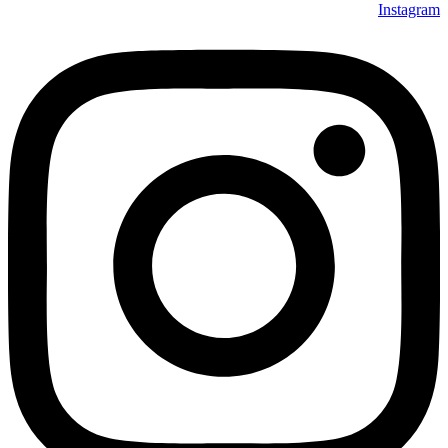
Instagra