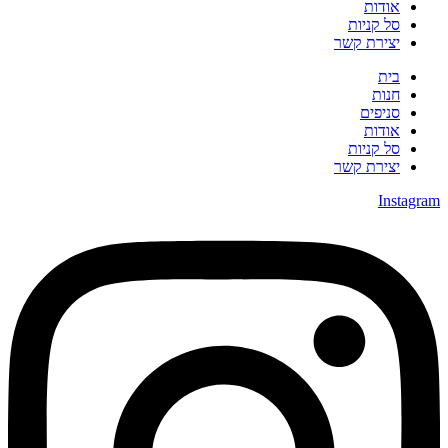
אודות
סל קניות
יצירת קשר
בית
חנות
סניפים
אודות
סל קניות
יצירת קשר
Instagra