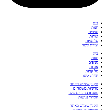
בית
חנות
סניפים
אודות
סל קניות
יצירת קשר
בית
חנות
סניפים
אודות
סל קניות
יצירת קשר
תקנון שימוש באתר
מדיניות משלוחים
מועדון החברים שלנו
הסדרי נגישות
תקנון שימוש באתר
מדיניות משלוחים