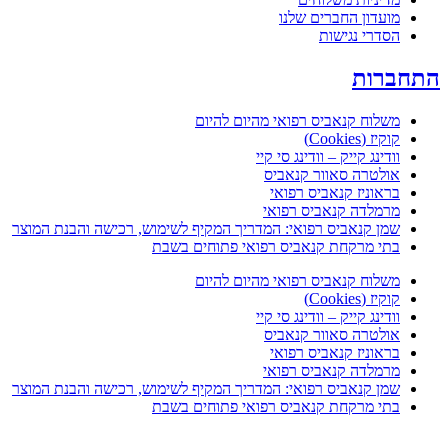
מועדון החברים שלנו
הסדרי נגישות
תחברות
משלוח קנאביס רפואי מהיום להיום
קוקיז (Cookies)
וודינג קייק – וודינג סי קיי
אולטרה סאוור קנאביס
בראוניז קנאביס רפואי
מרמלדה קנאביס רפואי
שמן קנאביס רפואי: המדריך המקיף לשימוש, רכישה והבנת המוצר
בתי מרקחת קנאביס רפואי פתוחים בשבת
משלוח קנאביס רפואי מהיום להיום
קוקיז (Cookies)
וודינג קייק – וודינג סי קיי
אולטרה סאוור קנאביס
בראוניז קנאביס רפואי
מרמלדה קנאביס רפואי
שמן קנאביס רפואי: המדריך המקיף לשימוש, רכישה והבנת המוצר
בתי מרקחת קנאביס רפואי פתוחים בשבת