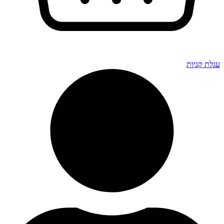
גלת קניות