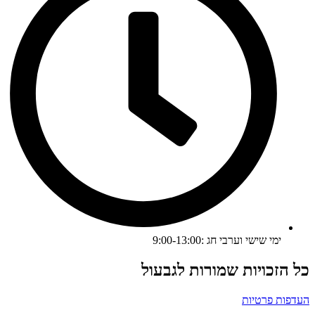
ימי שישי וערבי חג :9:00-13:00
ל הזכויות שמורות לגבעול
עדפות פרטיות