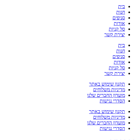
בית
חנות
סניפים
אודות
סל קניות
יצירת קשר
בית
חנות
סניפים
אודות
סל קניות
יצירת קשר
תקנון שימוש באתר
מדיניות משלוחים
מועדון החברים שלנו
הסדרי נגישות
תקנון שימוש באתר
מדיניות משלוחים
מועדון החברים שלנו
הסדרי נגישות