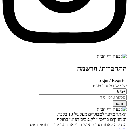
תחברות/ הרשמה
Login / Registe
ימוש במספר טלפון
המשך
אתר מיועד למבוגרים מעל גיל 18 בלבד,
מחזיקים ברישיון לקנאביס רפואי בתוקף
כניסה לאתר מהווה אישור כי אתם עומדים בתנאים אלה.