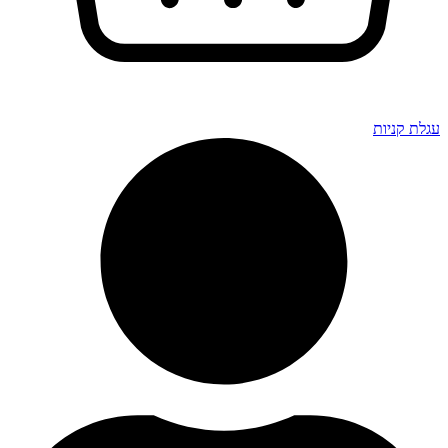
גלת קניות