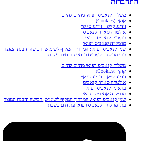
תחברות
משלוח קנאביס רפואי מהיום להיום
קוקיז (Cookies)
וודינג קייק – וודינג סי קיי
אולטרה סאוור קנאביס
בראוניז קנאביס רפואי
מרמלדה קנאביס רפואי
שמן קנאביס רפואי: המדריך המקיף לשימוש, רכישה והבנת המוצר
בתי מרקחת קנאביס רפואי פתוחים בשבת
משלוח קנאביס רפואי מהיום להיום
קוקיז (Cookies)
וודינג קייק – וודינג סי קיי
אולטרה סאוור קנאביס
בראוניז קנאביס רפואי
מרמלדה קנאביס רפואי
שמן קנאביס רפואי: המדריך המקיף לשימוש, רכישה והבנת המוצר
בתי מרקחת קנאביס רפואי פתוחים בשבת