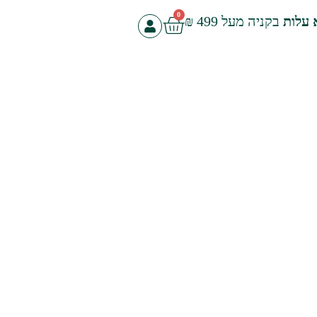
0
 עלות
בקניה מעל 499 ₪