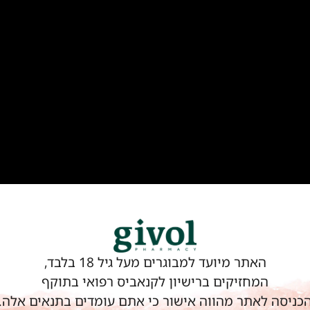
האתר מיועד למבוגרים מעל גיל 18 בלבד,
המחזיקים ברישיון לקנאביס רפואי בתוקף
כניסה לאתר מהווה אישור כי אתם עומדים בתנאים אלה.