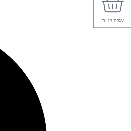
עגלת קניות