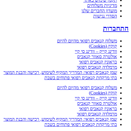
תקנון שימוש באתר
מדיניות משלוחים
מועדון החברים שלנו
הסדרי נגישות
תחברות
משלוח קנאביס רפואי מהיום להיום
קוקיז (Cookies)
וודינג קייק – וודינג סי קיי
אולטרה סאוור קנאביס
בראוניז קנאביס רפואי
מרמלדה קנאביס רפואי
שמן קנאביס רפואי: המדריך המקיף לשימוש, רכישה והבנת המוצר
בתי מרקחת קנאביס רפואי פתוחים בשבת
משלוח קנאביס רפואי מהיום להיום
קוקיז (Cookies)
וודינג קייק – וודינג סי קיי
אולטרה סאוור קנאביס
בראוניז קנאביס רפואי
מרמלדה קנאביס רפואי
שמן קנאביס רפואי: המדריך המקיף לשימוש, רכישה והבנת המוצר
בתי מרקחת קנאביס רפואי פתוחים בשבת