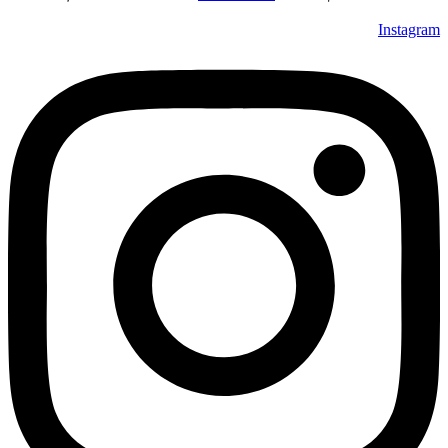
Instagra