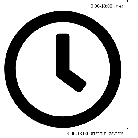
א-ה : 9:00-18:00
ימי שישי וערבי חג :9:00-13:00