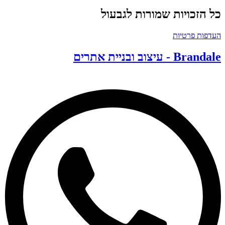
ל הזכויות שמורות לגבעול
עדפות פרטיות
Branda - עיצוב ובניית אתרים