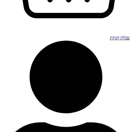
גלת קניות