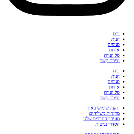
בית
חנות
סניפים
אודות
סל קניות
יצירת קשר
בית
חנות
סניפים
אודות
סל קניות
יצירת קשר
תקנון שימוש באתר
מדיניות משלוחים
מועדון החברים שלנו
הסדרי נגישות