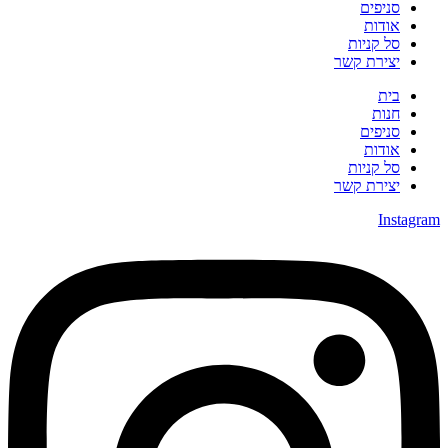
סניפים
אודות
סל קניות
יצירת קשר
בית
חנות
סניפים
אודות
סל קניות
יצירת קשר
Instagra