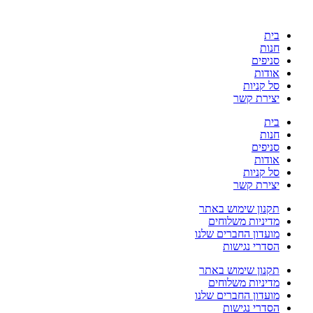
בית
חנות
סניפים
אודות
סל קניות
יצירת קשר
בית
חנות
סניפים
אודות
סל קניות
יצירת קשר
תקנון שימוש באתר
מדיניות משלוחים
מועדון החברים שלנו
הסדרי נגישות
תקנון שימוש באתר
מדיניות משלוחים
מועדון החברים שלנו
הסדרי נגישות