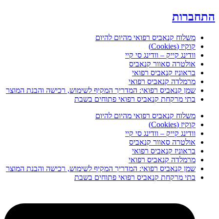
התחברות
משלוח קנאביס רפואי מהיום להיום
קוקיז (Cookies)
וודינג קייק – וודינג סי קיי
אולטרה סאוור קנאביס
בראוניז קנאביס רפואי
מרמלדה קנאביס רפואי
שמן קנאביס רפואי: המדריך המקיף לשימוש, רכישה והבנת המוצר
בתי מרקחת קנאביס רפואי פתוחים בשבת
משלוח קנאביס רפואי מהיום להיום
קוקיז (Cookies)
וודינג קייק – וודינג סי קיי
אולטרה סאוור קנאביס
בראוניז קנאביס רפואי
מרמלדה קנאביס רפואי
שמן קנאביס רפואי: המדריך המקיף לשימוש, רכישה והבנת המוצר
בתי מרקחת קנאביס רפואי פתוחים בשבת