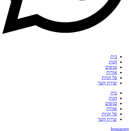
בית
חנות
סניפים
אודות
סל קניות
יצירת קשר
בית
חנות
סניפים
אודות
סל קניות
יצירת קשר
Instagram