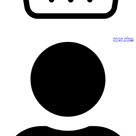
עגלת קניות