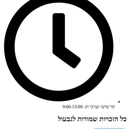
ימי שישי וערבי חג :9:00-13:00
כל הזכויות שמורות לגבעול