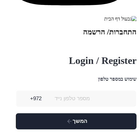
התחברות/ הרשמה
Login / Register
שימוש במספר טלפון
המשך