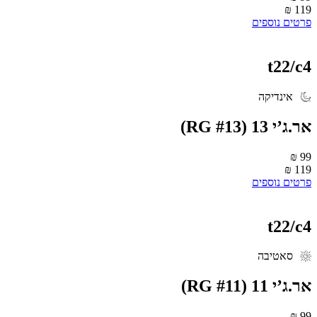
119 ₪
פרטים נוספים
t22/c4
אינדיקה
‮אר.ג’י 31‬ (RG #13)
99 ₪
119 ₪
פרטים נוספים
t22/c4
סאטיבה
‮אר.ג’י 11‬ (RG #11)
99 ₪