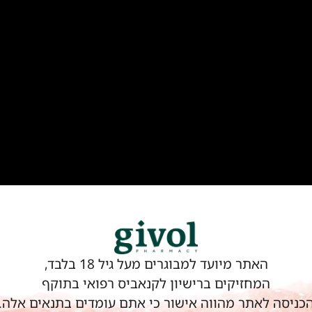
האתר מיועד למבוגרים מעל גיל 18 בלבד,
המחזיקים ברישיון לקנאביס רפואי בתוקף
כניסה לאתר מהווה אישור כי אתם עומדים בתנאים אלה.