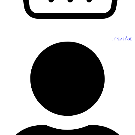
גלת קניות