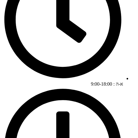
א-ה : 9:00-18:00