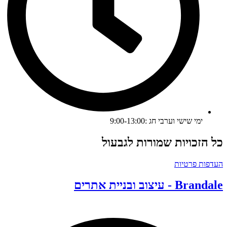
ימי שישי וערבי חג :9:00-13:00
ל הזכויות שמורות לגבעול
עדפות פרטיות
Branda - עיצוב ובניית אתרים