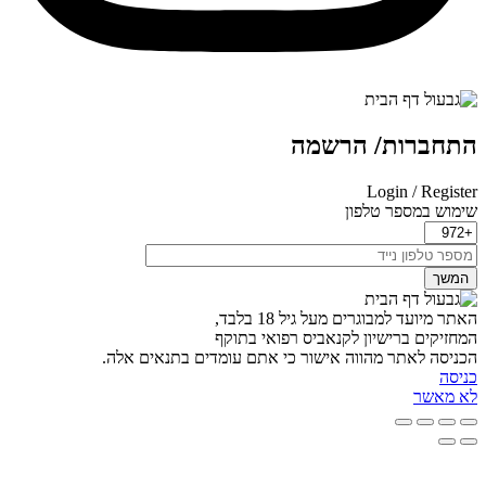
תחברות/ הרשמה
Login / Registe
ימוש במספר טלפון
המשך
אתר מיועד למבוגרים מעל גיל 18 בלבד,
מחזיקים ברישיון לקנאביס רפואי בתוקף
כניסה לאתר מהווה אישור כי אתם עומדים בתנאים אלה.
ניסה
א מאשר