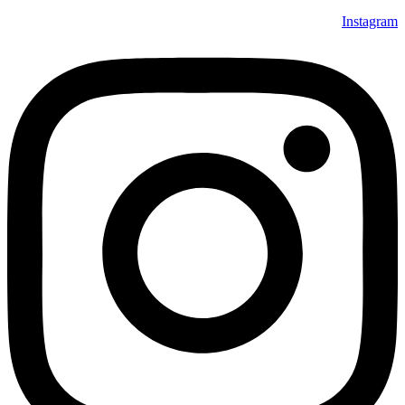
Instagra