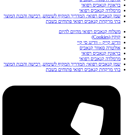
בראוניז קנאביס רפואי
מרמלדה קנאביס רפואי
שמן קנאביס רפואי: המדריך המקיף לשימוש, רכישה והבנת המוצר
בתי מרקחת קנאביס רפואי פתוחים בשבת
משלוח קנאביס רפואי מהיום להיום
קוקיז (Cookies)
וודינג קייק – וודינג סי קיי
אולטרה סאוור קנאביס
בראוניז קנאביס רפואי
מרמלדה קנאביס רפואי
שמן קנאביס רפואי: המדריך המקיף לשימוש, רכישה והבנת המוצר
בתי מרקחת קנאביס רפואי פתוחים בשבת