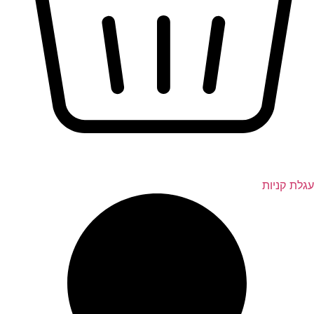
לת קניות