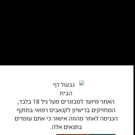
‮גרינפילדס‬
‮דוד וגוליית‬
‮דיינסטי‬
‮דרוויש‬
‮החומה‬
‮היט‬
‮הרמוני‬
האתר מיועד למבוגרים מעל גיל 18 בלבד,
המחזיקים ברישיון לקנאביס רפואי בתוקף
‮טוגדר‬
הכניסה לאתר מהווה אישור כי אתם עומדים
בתנאים אלה.
‮טוטם‬