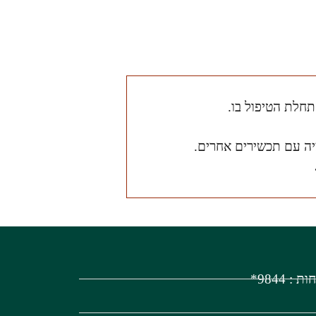
תחלת הטיפול בו.
יה עם תכשירים אחרים.
 9844*