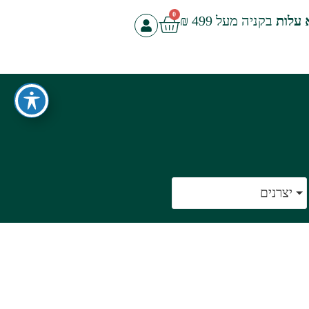
0
 עלות
בקניה מעל 499 ₪
יצרנים